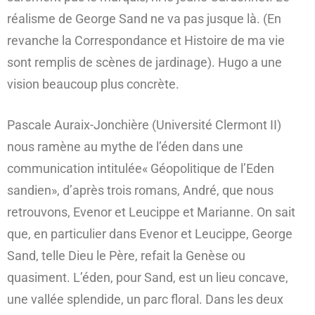
réalisme de George Sand ne va pas jusque là. (En
revanche la Correspondance et Histoire de ma vie
sont remplis de scènes de jardinage). Hugo a une
vision beaucoup plus concrète.
Pascale Auraix-Jonchière (Université Clermont II)
nous ramène au mythe de l’éden dans une
communication intitulée« Géopolitique de l’Eden
sandien», d’après trois romans, André, que nous
retrouvons, Evenor et Leucippe et Marianne. On sait
que, en particulier dans Evenor et Leucippe, George
Sand, telle Dieu le Père, refait la Genèse ou
quasiment. L’éden, pour Sand, est un lieu concave,
une vallée splendide, un parc floral. Dans les deux