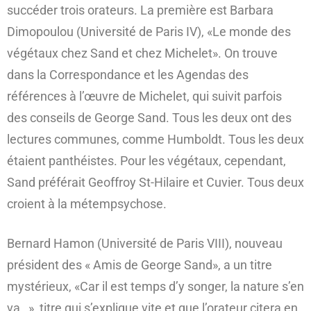
succéder trois orateurs. La première est Barbara
Dimopoulou (Université de Paris IV), «Le monde des
végétaux chez Sand et chez Michelet». On trouve
dans la Correspondance et les Agendas des
références à l’œuvre de Michelet, qui suivit parfois
des conseils de George Sand. Tous les deux ont des
lectures communes, comme Humboldt. Tous les deux
étaient panthéistes. Pour les végétaux, cependant,
Sand préférait Geoffroy St-Hilaire et Cuvier. Tous deux
croient à la métempsychose.
Bernard Hamon (Université de Paris VIII), nouveau
président des « Amis de George Sand», a un titre
mystérieux, «Car il est temps d’y songer, la nature s’en
va…», titre qui s’explique vite et que l’orateur citera en