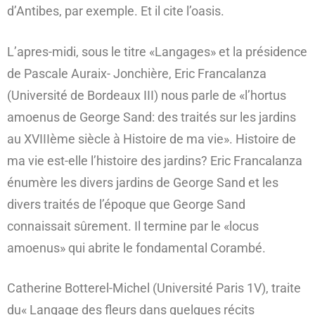
d’Antibes, par exemple. Et il cite l’oasis.
L’apres-midi, sous le titre «Langages» et la présidence
de Pascale Auraix- Jonchière, Eric Francalanza
(Université de Bordeaux III) nous parle de «l’hortus
amoenus de George Sand: des traités sur les jardins
au XVIIIème siècle à Histoire de ma vie». Histoire de
ma vie est-elle l’histoire des jardins? Eric Francalanza
énumère les divers jardins de George Sand et les
divers traités de l’époque que George Sand
connaissait sûrement. Il termine par le «locus
amoenus» qui abrite le fondamental Corambé.
Catherine Botterel-Michel (Université Paris 1V), traite
du« Langage des fleurs dans quelques récits