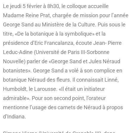
Le jeudi 5 février à 8h30, le colloque accueille
Madame Reine Prat, chargée de mission pour l’année
George Sand au Ministère de la Culture. Puis sous le
titre, «De la botanique à la symbolique» et la
présidence d’Eric Francalanza, écoute Jean- Pierre
Leduc-Adine (Université de Paris III-Sorbonne
Nouvelle) parler de «George Sand et Jules Néraud
botanistes». George Sand a volé à son complice en
botanique Néraud des fleurs. Il connaissait Linné,
Humboldt, le Larousse. «Il était un initiateur
admirable». Pour son second point, l’orateur
mentionne l’usage des carnets de Néraud à propos
d’Indiana.