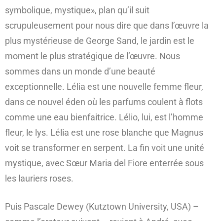
symbolique, mystique», plan qu’il suit
scrupuleusement pour nous dire que dans l’œuvre la
plus mystérieuse de George Sand, le jardin est le
moment le plus stratégique de l’œuvre. Nous
sommes dans un monde d’une beauté
exceptionnelle. Lélia est une nouvelle femme fleur,
dans ce nouvel éden où les parfums coulent à flots
comme une eau bienfaitrice. Lélio, lui, est l’homme
fleur, le lys. Lélia est une rose blanche que Magnus
voit se transformer en serpent. La fin voit une unité
mystique, avec Sœur Maria del Fiore enterrée sous
les lauriers roses.
Puis Pascale Dewey (Kutztown University, USA) –