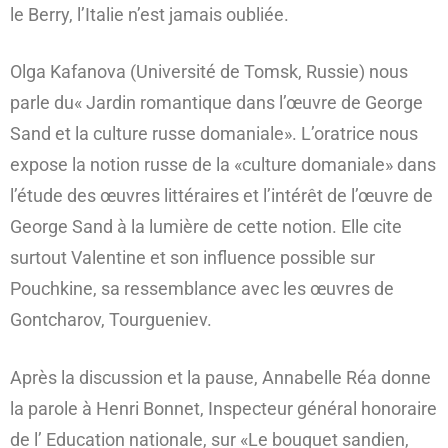
le Berry, l’Italie n’est jamais oubliée.
Olga Kafanova (Université de Tomsk, Russie) nous
parle du« Jardin romantique dans l’œuvre de George
Sand et la culture russe domaniale». L’oratrice nous
expose la notion russe de la «culture domaniale» dans
l’étude des œuvres littéraires et l’intérêt de l’œuvre de
George Sand à la lumière de cette notion. Elle cite
surtout Valentine et son influence possible sur
Pouchkine, sa ressemblance avec les œuvres de
Gontcharov, Tourgueniev.
Après la discussion et la pause, Annabelle Réa donne
la parole à Henri Bonnet, Inspecteur général honoraire
de l’ Education nationale, sur «Le bouquet sandien,