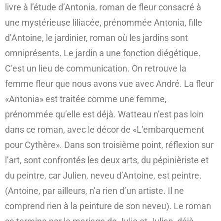
livre à l’étude d’Antonia, roman de fleur consacré à
une mystérieuse liliacée, prénommée Antonia, fille
d’Antoine, le jardinier, roman où les jardins sont
omniprésents. Le jardin a une fonction diégétique.
C’est un lieu de communication. On retrouve la
femme fleur que nous avons vue avec André. La fleur
«Antonia» est traitée comme une femme,
prénommée qu’elle est déjà. Watteau n’est pas loin
dans ce roman, avec le décor de «L’embarquement
pour Cythère». Dans son troisième point, réflexion sur
l’art, sont confrontés les deux arts, du pépinièriste et
du peintre, car Julien, neveu d’Antoine, est peintre.
(Antoine, par ailleurs, n’a rien d’un artiste. Il ne
comprend rien à la peinture de son neveu). Le roman