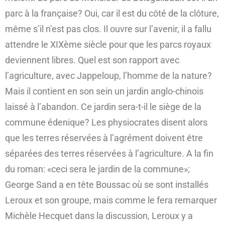
parc à la française? Oui, car il est du côté de la clôture,
même s’il n’est pas clos. Il ouvre sur l’avenir, il a fallu
attendre le XIXème siècle pour que les parcs royaux
deviennent libres. Quel est son rapport avec
l’agriculture, avec Jappeloup, l’homme de la nature?
Mais il contient en son sein un jardin anglo-chinois
laissé à l’abandon. Ce jardin sera-t-il le siège de la
commune édenique? Les physiocrates disent alors
que les terres réservées à l’agrément doivent être
séparées des terres réservées à l’agriculture. A la fin
du roman: «ceci sera le jardin de la commune»;
George Sand a en tête Boussac où se sont installés
Leroux et son groupe, mais comme le fera remarquer
Michèle Hecquet dans la discussion, Leroux y a