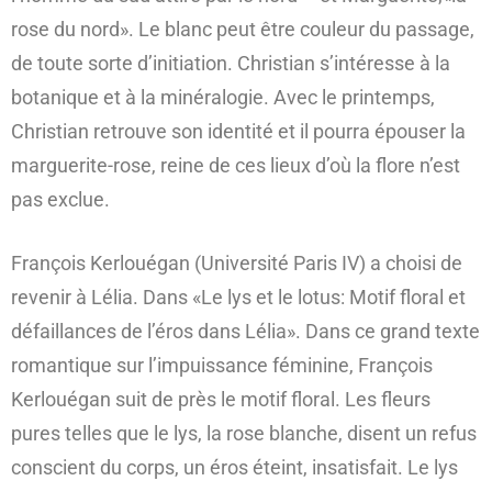
rose du nord». Le blanc peut être couleur du passage,
de toute sorte d’initiation. Christian s’intéresse à la
botanique et à la minéralogie. Avec le printemps,
Christian retrouve son identité et il pourra épouser la
marguerite-rose, reine de ces lieux d’où la flore n’est
pas exclue.
François Kerlouégan (Université Paris IV) a choisi de
revenir à Lélia. Dans «Le lys et le lotus: Motif floral et
défaillances de l’éros dans Lélia». Dans ce grand texte
romantique sur l’impuissance féminine, François
Kerlouégan suit de près le motif floral. Les fleurs
pures telles que le lys, la rose blanche, disent un refus
conscient du corps, un éros éteint, insatisfait. Le lys