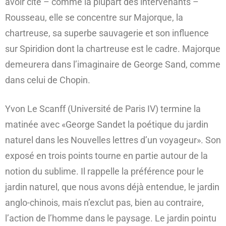
avoir cité – comme la plupart des intervenants –
Rousseau, elle se concentre sur Majorque, la
chartreuse, sa superbe sauvagerie et son influence
sur Spiridion dont la chartreuse est le cadre. Majorque
demeurera dans l’imaginaire de George Sand, comme
dans celui de Chopin.
Yvon Le Scanff (Université de Paris IV) termine la
matinée avec «George Sandet la poétique du jardin
naturel dans les Nouvelles lettres d’un voyageur». Son
exposé en trois points tourne en partie autour de la
notion du sublime. Il rappelle la préférence pour le
jardin naturel, que nous avons déjà entendue, le jardin
anglo-chinois, mais n’exclut pas, bien au contraire,
l’action de l’homme dans le paysage. Le jardin pointu