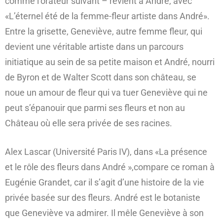
comme l’orateur suivant – revient à André, avec
«L’éternel été de la femme-fleur artiste dans André».
Entre la grisette, Geneviève, autre femme fleur, qui
devient une véritable artiste dans un parcours
initiatique au sein de sa petite maison et André, nourri
de Byron et de Walter Scott dans son château, se
noue un amour de fleur qui va tuer Geneviève qui ne
peut s’épanouir que parmi ses fleurs et non au
Château où elle sera privée de ses racines.
Alex Lascar (Université Paris IV), dans «La présence
et le rôle des fleurs dans André »,compare ce roman à
Eugénie Grandet, car il s’agit d’une histoire de la vie
privée basée sur des fleurs. André est le botaniste
que Geneviève va admirer. Il mêle Geneviève à son