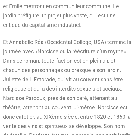
et Emile mettront en commun leur commune. Le
jardin préfigure un projet plus vaste, qui est une
critique du capitalisme industriel.
Et Annabelle Réa (Occidental College, USA) termine la
journée avec «Narcisse ou la réécriture d’un mythe».
Dans ce roman, toute l’action est en plein air, et
chacun des personnages ou presque a son jardin.
Juliette de L’Estorade, qui vit au couvent sans être
religieuse et qui a des interdits sexuels et sociaux,
Narcisse Pardoux, près de son café, attenant au
théâtre, attenant au couvent lui-même. Narcisse est
donc cafetier, au XIXème siècle, entre 1820 et 1860 la
vente des vins st spiritueux se développe. Son nom