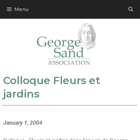
Menu
Colloque Fleurs et
jardins
January 1, 2004