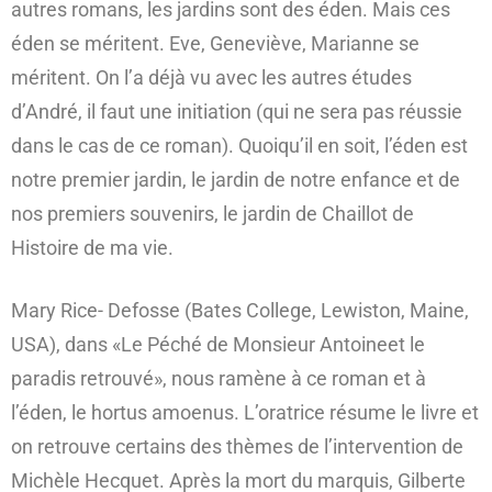
autres romans, les jardins sont des éden. Mais ces
éden se méritent. Eve, Geneviève, Marianne se
méritent. On l’a déjà vu avec les autres études
d’André, il faut une initiation (qui ne sera pas réussie
dans le cas de ce roman). Quoiqu’il en soit, l’éden est
notre premier jardin, le jardin de notre enfance et de
nos premiers souvenirs, le jardin de Chaillot de
Histoire de ma vie.
Mary Rice- Defosse (Bates College, Lewiston, Maine,
USA), dans «Le Péché de Monsieur Antoineet le
paradis retrouvé», nous ramène à ce roman et à
l’éden, le hortus amoenus. L’oratrice résume le livre et
on retrouve certains des thèmes de l’intervention de
Michèle Hecquet. Après la mort du marquis, Gilberte