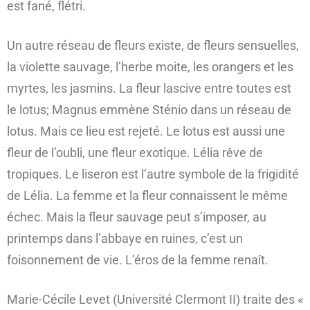
est fané, flétri.
Un autre réseau de fleurs existe, de fleurs sensuelles,
la violette sauvage, l’herbe moite, les orangers et les
myrtes, les jasmins. La fleur lascive entre toutes est
le lotus; Magnus emmène Sténio dans un réseau de
lotus. Mais ce lieu est rejeté. Le lotus est aussi une
fleur de l’oubli, une fleur exotique. Lélia rêve de
tropiques. Le liseron est l’autre symbole de la frigidité
de Lélia. La femme et la fleur connaissent le même
échec. Mais la fleur sauvage peut s’imposer, au
printemps dans l’abbaye en ruines, c’est un
foisonnement de vie. L’éros de la femme renaît.
Marie-Cécile Levet (Université Clermont II) traite des «