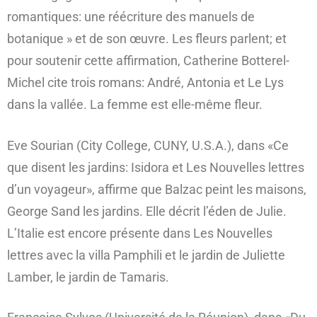
romantiques: une réécriture des manuels de
botanique » et de son œuvre. Les fleurs parlent; et
pour soutenir cette affirmation, Catherine Botterel-
Michel cite trois romans: André, Antonia et Le Lys
dans la vallée. La femme est elle-même fleur.
Eve Sourian (City College, CUNY, U.S.A.), dans «Ce
que disent les jardins: Isidora et Les Nouvelles lettres
d’un voyageur», affirme que Balzac peint les maisons,
George Sand les jardins. Elle décrit l’éden de Julie.
L’Italie est encore présente dans Les Nouvelles
lettres avec la villa Pamphili et le jardin de Juliette
Lamber, le jardin de Tamaris.