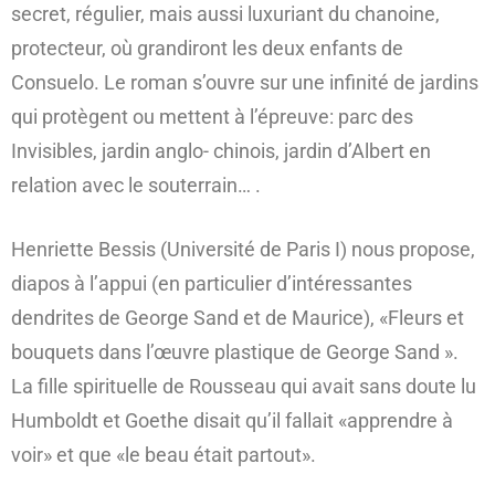
secret, régulier, mais aussi luxuriant du chanoine,
protecteur, où grandiront les deux enfants de
Consuelo. Le roman s’ouvre sur une infinité de jardins
qui protègent ou mettent à l’épreuve: parc des
Invisibles, jardin anglo- chinois, jardin d’Albert en
relation avec le souterrain… .
Henriette Bessis (Université de Paris I) nous propose,
diapos à l’appui (en particulier d’intéressantes
dendrites de George Sand et de Maurice), «Fleurs et
bouquets dans l’œuvre plastique de George Sand ».
La fille spirituelle de Rousseau qui avait sans doute lu
Humboldt et Goethe disait qu’il fallait «apprendre à
voir» et que «le beau était partout».