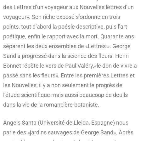
des Lettres d’un voyageur aux Nouvelles lettres d’un
voyageur». Son riche exposé s’ordonne en trois
points, tout d’abord la poésie descriptive, puis l’art
poétique, enfin le rapport avec la mort. Quarante ans
séparent les deux ensembles de «Lettres ». George
Sand a progressé dans la science des fleurs. Henri
Bonnet répète le vers de Paul Valéry,«le don de vivre a
passé sans les fleurs». Entre les premières Lettres et
les Nouvelles, il y a non seulement le progrès de
l’étude scientifique mais aussi beaucoup de deuils
dans la vie de la romancière-botaniste.
Angels Santa (Université de Lleida, Espagne) nous
parle des «jardins sauvages de George Sand». Après