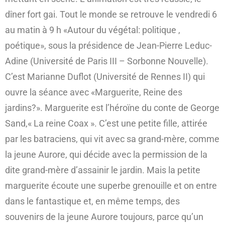
dîner fort gai. Tout le monde se retrouve le vendredi 6
au matin à 9 h «Autour du végétal: politique ,
poétique», sous la présidence de Jean-Pierre Leduc-
Adine (Université de Paris III – Sorbonne Nouvelle).
C’est Marianne Duflot (Université de Rennes II) qui
ouvre la séance avec «Marguerite, Reine des
jardins?». Marguerite est l’héroïne du conte de George
Sand,« La reine Coax ». C’est une petite fille, attirée
par les batraciens, qui vit avec sa grand-mère, comme
la jeune Aurore, qui décide avec la permission de la
dite grand-mère d’assainir le jardin. Mais la petite
marguerite écoute une superbe grenouille et on entre
dans le fantastique et, en même temps, des
souvenirs de la jeune Aurore toujours, parce qu’un