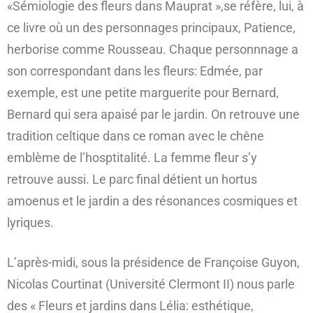
«Sémiologie des fleurs dans Mauprat »,se réfère, lui, à
ce livre où un des personnages principaux, Patience,
herborise comme Rousseau. Chaque personnnage a
son correspondant dans les fleurs: Edmée, par
exemple, est une petite marguerite pour Bernard,
Bernard qui sera apaisé par le jardin. On retrouve une
tradition celtique dans ce roman avec le chêne
emblème de l’hosptitalité. La femme fleur s’y
retrouve aussi. Le parc final détient un hortus
amoenus et le jardin a des résonances cosmiques et
lyriques.
L’après-midi, sous la présidence de Françoise Guyon,
Nicolas Courtinat (Université Clermont II) nous parle
des « Fleurs et jardins dans Lélia: esthétique,