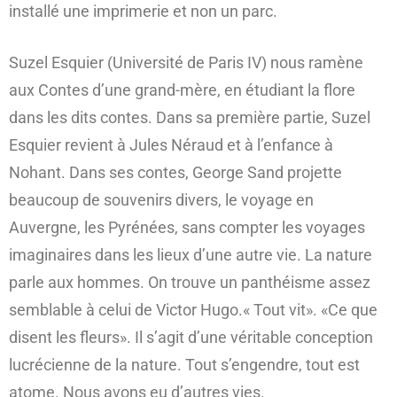
installé une imprimerie et non un parc.
Suzel Esquier (Université de Paris IV) nous ramène
aux Contes d’une grand-mère, en étudiant la flore
dans les dits contes. Dans sa première partie, Suzel
Esquier revient à Jules Néraud et à l’enfance à
Nohant. Dans ses contes, George Sand projette
beaucoup de souvenirs divers, le voyage en
Auvergne, les Pyrénées, sans compter les voyages
imaginaires dans les lieux d’une autre vie. La nature
parle aux hommes. On trouve un panthéisme assez
semblable à celui de Victor Hugo.« Tout vit». «Ce que
disent les fleurs». Il s’agit d’une véritable conception
lucrécienne de la nature. Tout s’engendre, tout est
atome. Nous avons eu d’autres vies.