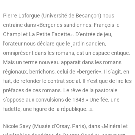
Pierre Laforgue (Université de Besançon) nous
entraîne dans «Bergeries sandiennes: François le
Champi et La Petite Fadette». D’entrée de jeu,
l’orateur nous déclare que le jardin sandien,
omniprésent dans les romans, est un espace critique.
Mais un terme nouveau apparaît dans les romans
régionaux, berrichons, celui de «bergerie». Il s’agit, en
fait, de refonder le contrat social. Il n’est que de lire les
préfaces de ces romans. Le rêve de la pastorale
s’oppose aux convulsions de 1848.« Une fée, une
fadette, une figure de la république…».
Nicole Savy (Musée d’Orsay, Paris), dans «Minéral et