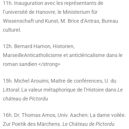
11h. Inauguration avec les représentants de
l’université de Hanovre, le Ministerium für
Wissenschaft und Kunst, M. Brice d’Antras, Bureau
culturel.
12h. Bernard Hamon, Historien,
MarseilleAnticatholicisme et anticléricalisme dans le
roman sandien </strong>
15h. Michel Arouimi, Maître de conférences, U. du
Littoral: La valeur métaphorique de l’Histoire dans
Le
château de Pictordu
16h. Dr. Thomas Amos, Univ. Aachen: La dame voilée.
Zur Poetik des Märchens.
Le Château de Pictordu