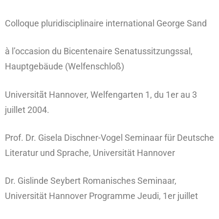
Colloque pluridisciplinaire international George Sand
à l’occasion du Bicentenaire Senatussitzungssal,
Hauptgebäude (Welfenschloß)
Universitãt Hannover, Welfengarten 1, du 1er au 3
juillet 2004.
Prof. Dr. Gisela Dischner-Vogel Seminaar für Deutsche
Literatur und Sprache, Universität Hannover
Dr. Gislinde Seybert Romanisches Seminaar,
Universität Hannover Programme Jeudi, 1er juillet