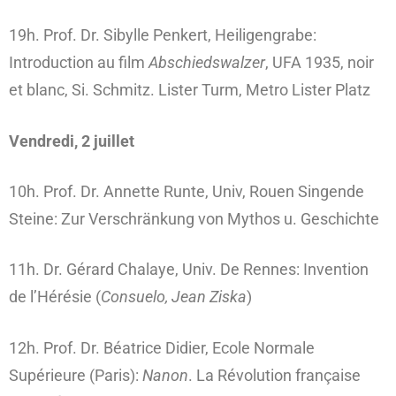
19h. Prof. Dr. Sibylle Penkert, Heiligengrabe:
Introduction au film
Abschiedswalzer
, UFA 1935, noir
et blanc, Si. Schmitz. Lister Turm, Metro Lister Platz
Vendredi, 2 juillet
10h. Prof. Dr. Annette Runte, Univ, Rouen Singende
Steine: Zur Verschränkung von Mythos u. Geschichte
11h. Dr. Gérard Chalaye, Univ. De Rennes: Invention
de l’Hérésie (
Consuelo, Jean Ziska
)
12h. Prof. Dr. Béatrice Didier, Ecole Normale
Supérieure (Paris):
Nanon
. La Révolution française