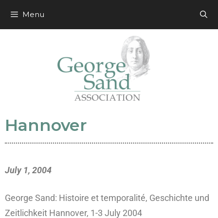
Menu
Hannover
July 1, 2004
George Sand: Histoire et temporalité, Geschichte und
Zeitlichkeit Hannover, 1-3 July 2004