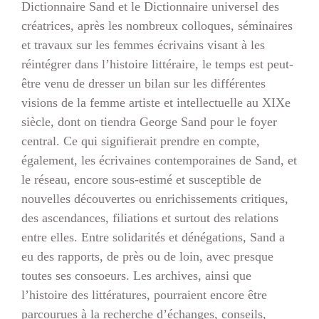
Dictionnaire Sand et le Dictionnaire universel des
créatrices, après les nombreux colloques, séminaires
et travaux sur les femmes écrivains visant à les
réintégrer dans l’histoire littéraire, le temps est peut-
être venu de dresser un bilan sur les différentes
visions de la femme artiste et intellectuelle au XIXe
siècle, dont on tiendra George Sand pour le foyer
central. Ce qui signifierait prendre en compte,
également, les écrivaines contemporaines de Sand, et
le réseau, encore sous-estimé et susceptible de
nouvelles découvertes ou enrichissements critiques,
des ascendances, filiations et surtout des relations
entre elles. Entre solidarités et dénégations, Sand a
eu des rapports, de près ou de loin, avec presque
toutes ses consoeurs. Les archives, ainsi que
l’histoire des littératures, pourraient encore être
parcourues à la recherche d’échanges, conseils,