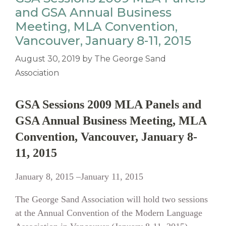
and GSA Annual Business
Meeting, MLA Convention,
Vancouver, January 8-11, 2015
August 30, 2019
by
The George Sand
Association
GSA Sessions 2009 MLA Panels and
GSA Annual Business Meeting, MLA
Convention, Vancouver, January 8-
11, 2015
January 8, 2015 –January 11, 2015
The George Sand Association will hold two sessions
at the Annual Convention of the Modern Language