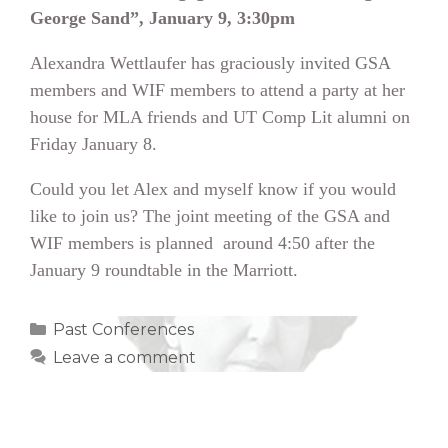
George Sand”, January 9, 3:30pm
Alexandra Wettlaufer has graciously invited GSA
members and WIF members to attend a party at her
house for MLA friends and UT Comp Lit alumni on
Friday January 8.
Could you let Alex and myself know if you would
like to join us? The joint meeting of the GSA and
WIF members is planned around 4:50 after the
January 9 roundtable in the Marriott.
Categories
Past Conferences
Leave a comment