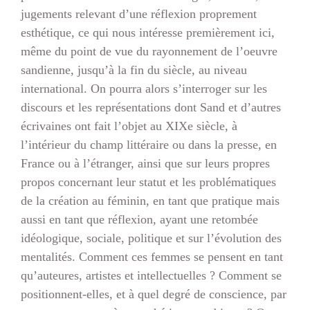
jugements relevant d’une réflexion proprement
esthétique, ce qui nous intéresse premièrement ici,
même du point de vue du rayonnement de l’oeuvre
sandienne, jusqu’à la fin du siècle, au niveau
international. On pourra alors s’interroger sur les
discours et les représentations dont Sand et d’autres
écrivaines ont fait l’objet au XIXe siècle, à
l’intérieur du champ littéraire ou dans la presse, en
France ou à l’étranger, ainsi que sur leurs propres
propos concernant leur statut et les problématiques
de la création au féminin, en tant que pratique mais
aussi en tant que réflexion, ayant une retombée
idéologique, sociale, politique et sur l’évolution des
mentalités. Comment ces femmes se pensent en tant
qu’auteures, artistes et intellectuelles ? Comment se
positionnent-elles, et à quel degré de conscience, par