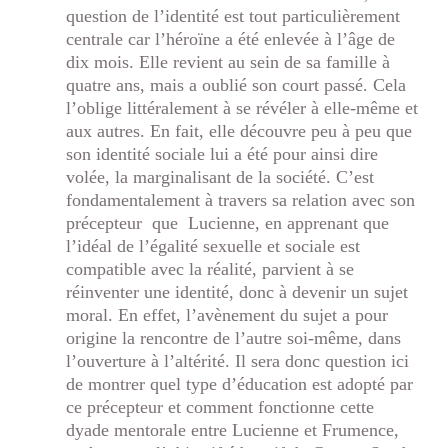
question de l’identité est tout particulièrement
centrale car l’héroïne a été enlevée à l’âge de
dix mois. Elle revient au sein de sa famille à
quatre ans, mais a oublié son court passé. Cela
l’oblige littéralement à se révéler à elle-même et
aux autres. En fait, elle découvre peu à peu que
son identité sociale lui a été pour ainsi dire
volée, la marginalisant de la société. C’est
fondamentalement à travers sa relation avec son
précepteur que Lucienne, en apprenant que
l’idéal de l’égalité sexuelle et sociale est
compatible avec la réalité, parvient à se
réinventer une identité, donc à devenir un sujet
moral. En effet, l’avènement du sujet a pour
origine la rencontre de l’autre soi-même, dans
l’ouverture à l’altérité. Il sera donc question ici
de montrer quel type d’éducation est adopté par
ce précepteur et comment fonctionne cette
dyade mentorale entre Lucienne et Frumence,