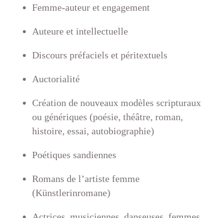
Femme-auteur et engagement
Auteure et intellectuelle
Discours préfaciels et péritextuels
Auctorialité
Création de nouveaux modèles scripturaux
ou génériques (poésie, théâtre, roman,
histoire, essai, autobiographie)
Poétiques sandiennes
Romans de l’artiste femme
(Künstlerinromane)
Actrices, musiciennes, danseuses, femmes