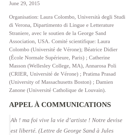
June 29, 2015
Organisation: Laura Colombo, Università degli Studi
di Verona, Dipartimento di Lingue e Letterature
Straniere, avec le soutien de la George Sand
Association, USA. Comité scientifique: Laura
Colombo (Université de Vérone); Béatrice Didier
(École Normale Supérieure, Paris) ; Catherine
Masson (Wellesley College, MA), Annarosa Poli
(CRIER, Université de Vérone) ; Pratima Prasad
(University of Massachusetts Boston) ; Damien
Zanone (Université Catholique de Louvain).
APPEL À COMMUNICATIONS
Ah ! ma foi vive la vie d’artiste ! Notre devise
est liberté. (Lettre de George Sand à Jules