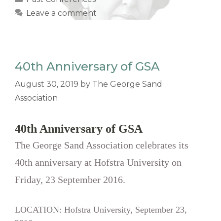
Leave a comment
40th Anniversary of GSA
August 30, 2019
by
The George Sand
Association
40th Anniversary of GSA
The George Sand Association celebrates its
40th anniversary at Hofstra University on
Friday, 23 September 2016.
LOCATION: Hofstra University, September 23,