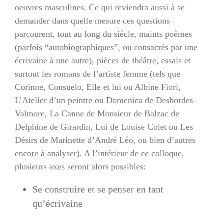
oeuvres masculines. Ce qui reviendra aussi à se
demander dans quelle mesure ces questions
parcourent, tout au long du siècle, maints poèmes
(parfois “autobiographiques”, ou consacrés par une
écrivaine à une autre), pièces de théâtre, essais et
surtout les romans de l’artiste femme (tels que
Corinne, Consuelo, Elle et lui ou Albine Fiori,
L’Atelier d’un peintre ou Domenica de Desbordes-
Valmore, La Canne de Monsieur de Balzac de
Delphine de Girardin, Lui de Louise Colet ou Les
Désirs de Marinette d’André Léo, ou bien d’autres
encore à analyser). A l’intérieur de ce colloque,
plusieurs axes seront alors possibles:
Se construire et se penser en tant
qu’écrivaine