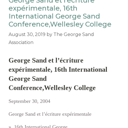
George Sand et l’écriture
expérimentale, 16th
International George Sand
Conference,Wellesley College
August 30, 2019
by
The George Sand
Association
George Sand et l’écriture
expérimentale, 16th International
George Sand
Conference,Wellesley College
September 30, 2004
George Sand et l’écriture expérimentale
», 16th International George