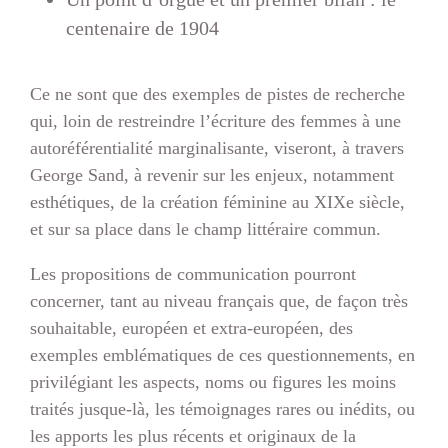
centenaire de 1904
Ce ne sont que des exemples de pistes de recherche
qui, loin de restreindre l’écriture des femmes à une
autoréférentialité marginalisante, viseront, à travers
George Sand, à revenir sur les enjeux, notamment
esthétiques, de la création féminine au XIXe siècle,
et sur sa place dans le champ littéraire commun.
Les propositions de communication pourront
concerner, tant au niveau français que, de façon très
souhaitable, européen et extra-européen, des
exemples emblématiques de ces questionnements, en
privilégiant les aspects, noms ou figures les moins
traités jusque-là, les témoignages rares ou inédits, ou
les apports les plus récents et originaux de la