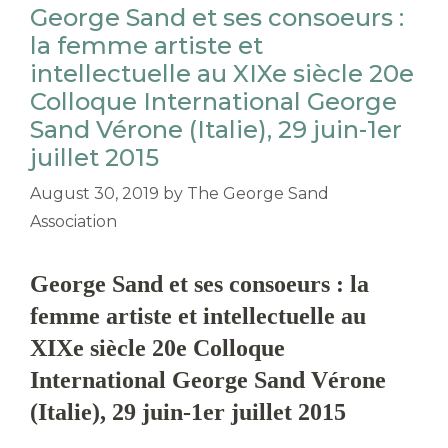
George Sand et ses consoeurs :
la femme artiste et
intellectuelle au XIXe siècle 20e
Colloque International George
Sand Vérone (Italie), 29 juin-1er
juillet 2015
August 30, 2019
by
The George Sand
Association
George Sand et ses consoeurs : la
femme artiste et intellectuelle au
XIXe siècle 20e Colloque
International George Sand Vérone
(Italie), 29 juin-1er juillet 2015