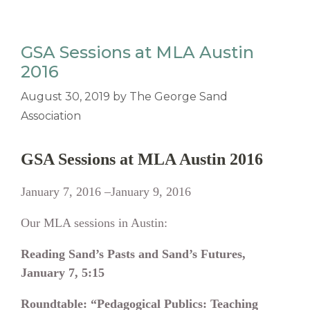
GSA Sessions at MLA Austin
2016
August 30, 2019
by
The George Sand
Association
GSA Sessions at MLA Austin 2016
January 7, 2016 –January 9, 2016
Our MLA sessions in Austin:
Reading Sand’s Pasts and Sand’s Futures,
January 7, 5:15
Roundtable: “Pedagogical Publics: Teaching