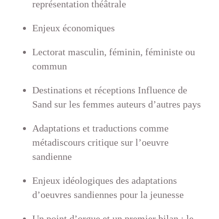
représentation théâtrale
Enjeux économiques
Lectorat masculin, féminin, féministe ou
commun
Destinations et réceptions Influence de
Sand sur les femmes auteurs d’autres pays
Adaptations et traductions comme
métadiscours critique sur l’oeuvre
sandienne
Enjeux idéologiques des adaptations
d’oeuvres sandiennes pour la jeunesse
Un point d’orgue et un premier bilan : le