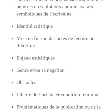
peintres ou sculpteurs comme avatars
symboliques de l’écrivaine
Identité artistique
Mise en fiction des actes de lecture ou
d’écriture
Enjeux esthétiques
Genre et/ou sa négation
Obstacles
Liberté de l’artiste et condition féminine
Problématiques de la publication ou de la