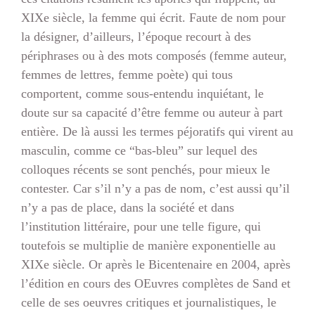
XIXe siècle, la femme qui écrit. Faute de nom pour
la désigner, d’ailleurs, l’époque recourt à des
périphrases ou à des mots composés (femme auteur,
femmes de lettres, femme poète) qui tous
comportent, comme sous-entendu inquiétant, le
doute sur sa capacité d’être femme ou auteur à part
entière. De là aussi les termes péjoratifs qui virent au
masculin, comme ce “bas-bleu” sur lequel des
colloques récents se sont penchés, pour mieux le
contester. Car s’il n’y a pas de nom, c’est aussi qu’il
n’y a pas de place, dans la société et dans
l’institution littéraire, pour une telle figure, qui
toutefois se multiplie de manière exponentielle au
XIXe siècle. Or après le Bicentenaire en 2004, après
l’édition en cours des OEuvres complètes de Sand et
celle de ses oeuvres critiques et journalistiques, le