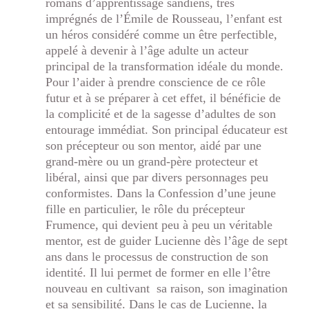
romans d’apprentissage sandiens, très
imprégnés de l’Émile de Rousseau, l’enfant est
un héros considéré comme un être perfectible,
appelé à devenir à l’âge adulte un acteur
principal de la transformation idéale du monde.
Pour l’aider à prendre conscience de ce rôle
futur et à se préparer à cet effet, il bénéficie de
la complicité et de la sagesse d’adultes de son
entourage immédiat. Son principal éducateur est
son précepteur ou son mentor, aidé par une
grand-mère ou un grand-père protecteur et
libéral, ainsi que par divers personnages peu
conformistes. Dans la Confession d’une jeune
fille en particulier, le rôle du précepteur
Frumence, qui devient peu à peu un véritable
mentor, est de guider Lucienne dès l’âge de sept
ans dans le processus de construction de son
identité. Il lui permet de former en elle l’être
nouveau en cultivant sa raison, son imagination
et sa sensibilité. Dans le cas de Lucienne, la